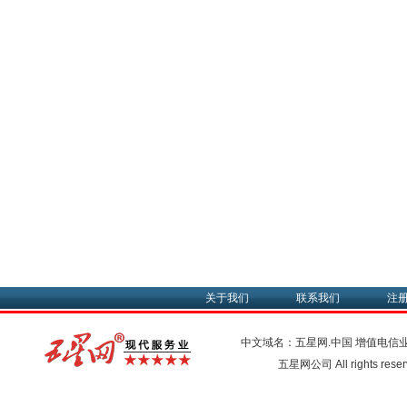
关于我们
联系我们
注
中文域名：五星网.中国
增值电信
五星网公司 All rights res