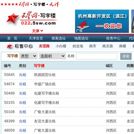
天津
首页
天津首页
搜索选址
地图选址
租售中心
代
友谊路
小白楼
劝业场
南市
南京路
南楼
写字楼
名称
编号
类别
写字楼
城区
商圈
55645
出租
凯德国贸出租
河西区
友谊
54674
出租
华盛广场出租
河西区
友谊
50499
出租
化建写字楼出租
河西区
友谊
50155
出租
化建写字楼出租
河西区
友谊
50108
出租
广银大厦出租
河西区
友谊
48399
出租
友谊大厦出租
河西区
友谊
48059
出租
广银大厦出租
河西区
友谊